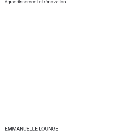
Agrandissement et rénovation
EMMANUELLE LOUNGE