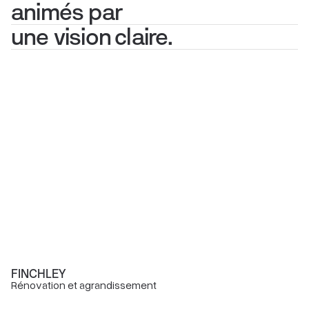
animés par
une vision claire.
FINCHLEY
Rénovation et agrandissement