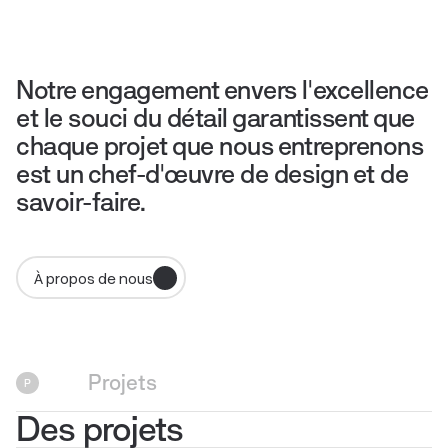
Notre engagement envers l'excellence
et le souci du détail garantissent que
chaque projet que nous entreprenons
est un chef-d'œuvre de design et de
savoir-faire.
À propos de nous
Projets
P
Des projets