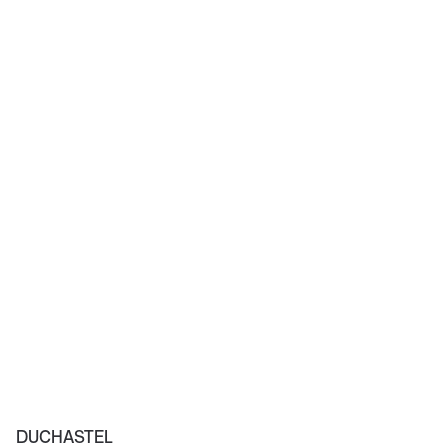
DUCHASTEL