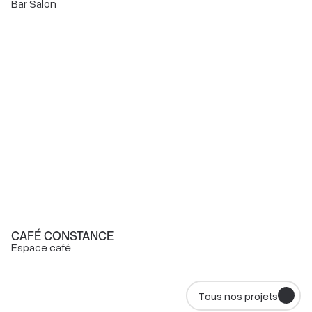
Bar Salon
CAFÉ CONSTANCE
Espace café
Tous nos projets